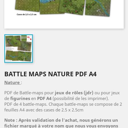
BATTLE MAPS NATURE PDF A4
Nature
:
PDF de Battle-maps pour
jeux de rôles (jdr)
ou pour jeux
de
figurines
en
PDF A4
(possibilité de les imprimer).
PDF de 4 battle-maps. Chaque battle-maps se compose de 2
feuilles A4 avec des cases de 2.5 x 2.5cm
Note : Après validation de l'achat, nous générons un
fichier marqué à votre nom que nous vous envoyons