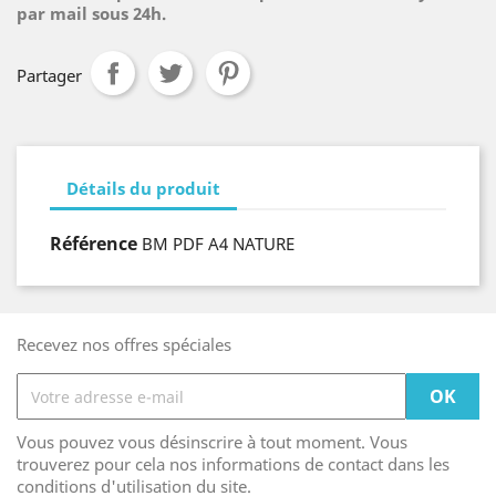
par mail sous 24h.
Partager
Détails du produit
Référence
BM PDF A4 NATURE
Recevez nos offres spéciales
Vous pouvez vous désinscrire à tout moment. Vous
trouverez pour cela nos informations de contact dans les
conditions d'utilisation du site.