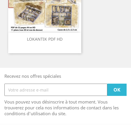
LOKANTIK PDF HD
Recevez nos offres spéciales
Vous pouvez vous désinscrire à tout moment. Vous
trouverez pour cela nos informations de contact dans les
conditions d'utilisation du site.