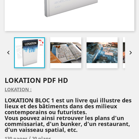


LOKATION PDF HD
LOKATION :
LOKATION BLOC 1 est un livre qui illustre des
lieux et des bâtiments dans des milieux
contemporains ou futuristes.
Vous pouvez ainsi retrouver les plans d’un
commissariat, d’un bunker, d’un restaurant,
d’un vaisseau spatial, etc.
130 pages / 20 plans